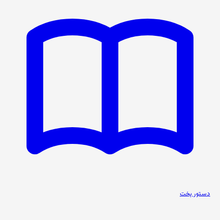
دستور پخت