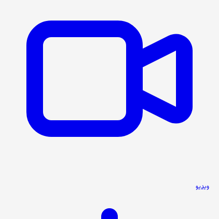
ویدیو