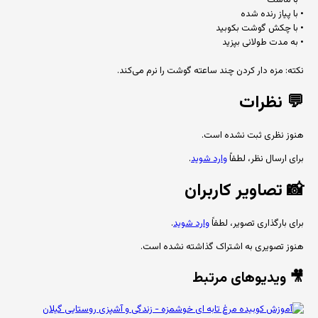
• با پیاز رنده شده
• با چکش گوشت بکوبید
• به مدت طولانی بپزید
نکته: مزه دار کردن چند ساعته گوشت را نرم می‌کند.
💬
نظرات
هنوز نظری ثبت نشده است.
برای ارسال نظر، لطفاً
وارد شوید
.
📸
تصاویر کاربران
برای بارگذاری تصویر، لطفاً
وارد شوید
.
هنوز تصویری به اشتراک گذاشته نشده است.
🎥 ویدیوهای مرتبط