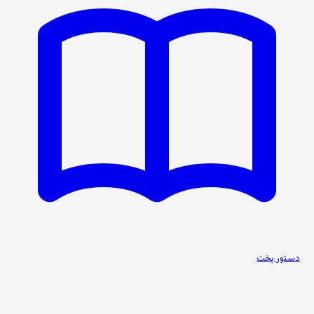
دستور پخت