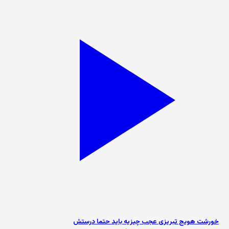
خورشت هویج تبریزی عجب چیزیه باید حتما درستش