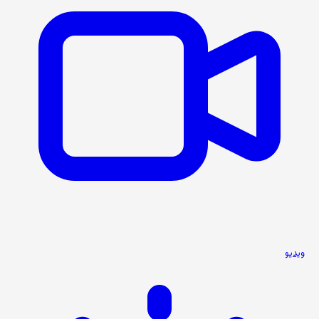
ویدیو