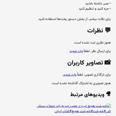
• صبر داشته باشید
• مزه کنید و تنظیم کنید
برای نکات بیشتر، از بخش دستور پخت‌ها استفاده کنید.
💬
نظرات
هنوز نظری ثبت نشده است.
برای ارسال نظر، لطفاً
وارد شوید
.
📸
تصاویر کاربران
برای بارگذاری تصویر، لطفاً
وارد شوید
.
هنوز تصویری به اشتراک گذاشته نشده است.
🎥 ویدیوهای مرتبط