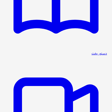
دستور پخت