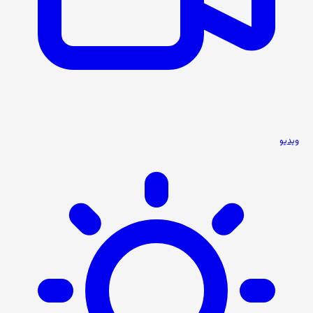
ویدیو