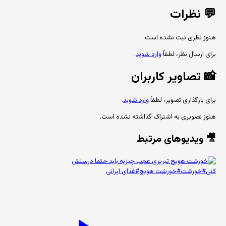
💬
نظرات
هنوز نظری ثبت نشده است.
برای ارسال نظر، لطفاً
وارد شوید
.
📸
تصاویر کاربران
برای بارگذاری تصویر، لطفاً
وارد شوید
.
هنوز تصویری به اشتراک گذاشته نشده است.
🎥 ویدیوهای مرتبط