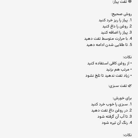
🧅 تفت پیاز:
روش صحیح:
1. پیاز را ریز خرد کنید
2. روغن را داغ کنید
3. پیاز را اضافه کنید
4. با حرارت متوسط تفت دهید
5. تا طلایی شدن ادامه دهید
نکات:
• از روغن کافی استفاده کنید
• مرتب هم بزنید
• زیاد تفت ندهید تا تلخ نشود
🌿 تفت سبزی:
برای خورش:
1. سبزی را خوب خرد کنید
2. در روغن داغ تفت دهید
3. تا آب آن گرفته شود
4. رنگ آن تیره شود
نکات: