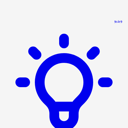
ویدیو