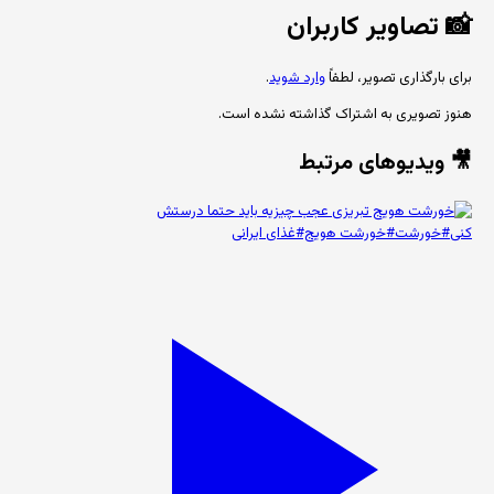
📸
تصاویر کاربران
برای بارگذاری تصویر، لطفاً
وارد شوید
.
هنوز تصویری به اشتراک گذاشته نشده است.
🎥 ویدیوهای مرتبط