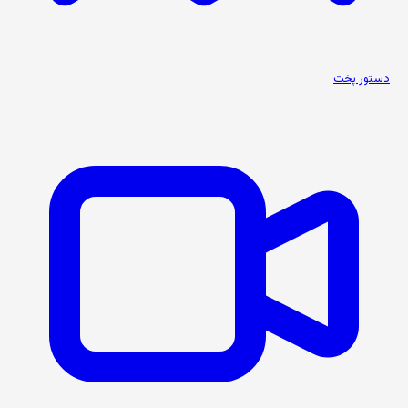
دستور پخت