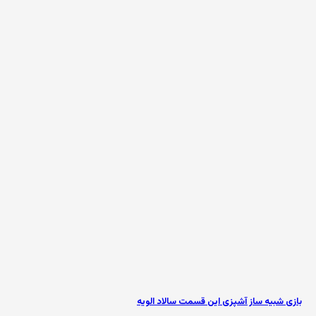
بازی شبیه ساز آشپزی این قسمت سالاد الویه