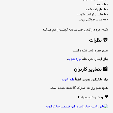
• با ماست
• با پیاز رنده شده
• با چکش گوشت بکوبید
• به مدت طولانی بپزید
نکته: مزه دار کردن چند ساعته گوشت را نرم می‌کند.
💬
نظرات
هنوز نظری ثبت نشده است.
برای ارسال نظر، لطفاً
وارد شوید
.
📸
تصاویر کاربران
برای بارگذاری تصویر، لطفاً
وارد شوید
.
هنوز تصویری به اشتراک گذاشته نشده است.
🎥 ویدیوهای مرتبط