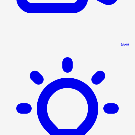
ویدیو