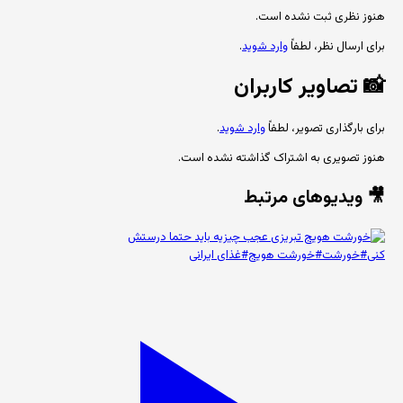
هنوز نظری ثبت نشده است.
برای ارسال نظر، لطفاً
وارد شوید
.
📸
تصاویر کاربران
برای بارگذاری تصویر، لطفاً
وارد شوید
.
هنوز تصویری به اشتراک گذاشته نشده است.
🎥 ویدیوهای مرتبط