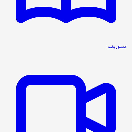
دستور پخت