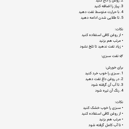
2. روغن را داغ کنید
3. پیاز را اضافه کنید
4. با حرارت متوسط تفت دهید
5. تا طلایی شدن ادامه دهید
نکات:
• از روغن کافی استفاده کنید
• مرتب هم بزنید
• زیاد تفت ندهید تا تلخ نشود
🌿 تفت سبزی:
برای خورش:
1. سبزی را خوب خرد کنید
2. در روغن داغ تفت دهید
3. تا آب آن گرفته شود
4. رنگ آن تیره شود
نکات:
• سبزی را خوب خشک کنید
• از روغن کافی استفاده کنید
• مرتب هم بزنید
• تا آب کامل گرفته شود