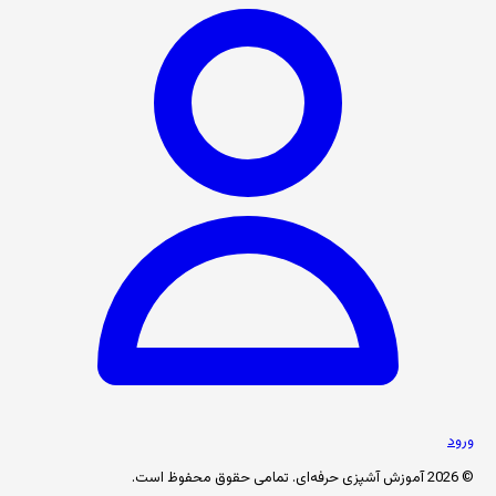
ورود
© 2026 آموزش آشپزی حرفه‌ای. تمامی حقوق محفوظ است.