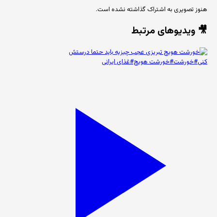
هنوز تصویری به اشتراک گذاشته نشده است.
🎥 ویدیوهای مرتبط