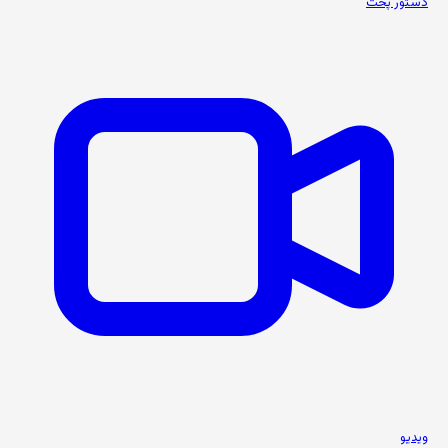
دستور پخت
ویدیو