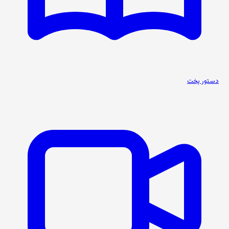
دستور پخت