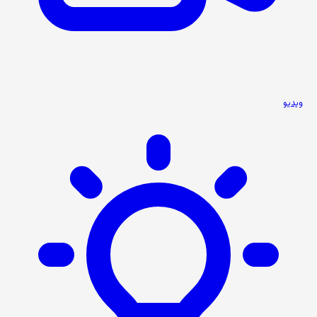
ویدیو