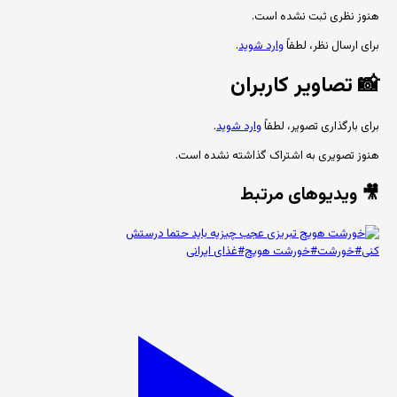
هنوز نظری ثبت نشده است.
برای ارسال نظر، لطفاً
وارد شوید
.
📸
تصاویر کاربران
برای بارگذاری تصویر، لطفاً
وارد شوید
.
هنوز تصویری به اشتراک گذاشته نشده است.
🎥 ویدیوهای مرتبط