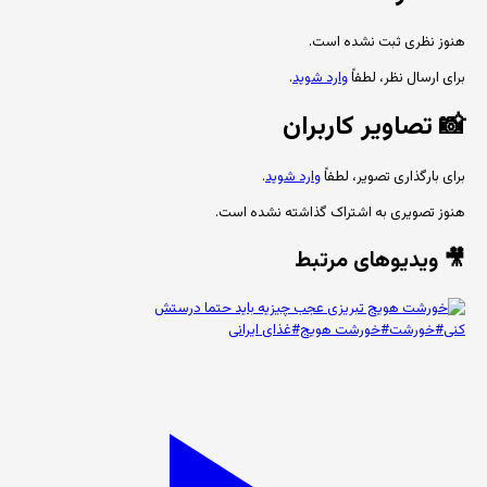
هنوز نظری ثبت نشده است.
برای ارسال نظر، لطفاً
وارد شوید
.
📸
تصاویر کاربران
برای بارگذاری تصویر، لطفاً
وارد شوید
.
هنوز تصویری به اشتراک گذاشته نشده است.
🎥 ویدیوهای مرتبط