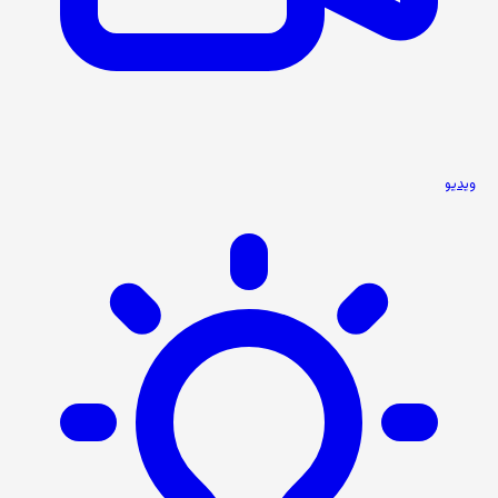
ویدیو