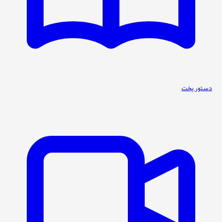
دستور پخت