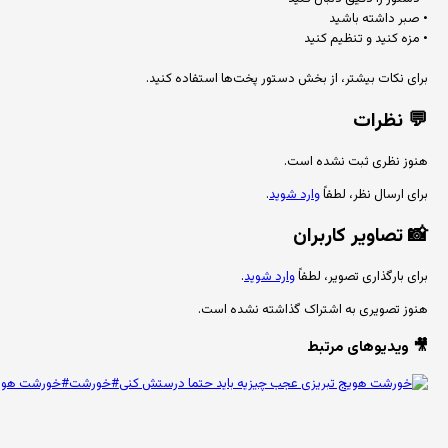
• صبر داشته باشید
• مزه کنید و تنظیم کنید
برای نکات بیشتر، از بخش دستور پخت‌ها استفاده کنید.
💬
نظرات
هنوز نظری ثبت نشده است.
برای ارسال نظر، لطفاً
وارد شوید
.
📸
تصاویر کاربران
برای بارگذاری تصویر، لطفاً
وارد شوید
.
هنوز تصویری به اشتراک گذاشته نشده است.
🎥 ویدیوهای مرتبط