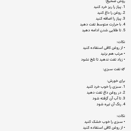
روش صحیح:
1. پیاز را ریز خرد کنید
2. روغن را داغ کنید
3. پیاز را اضافه کنید
4. با حرارت متوسط تفت دهید
5. تا طلایی شدن ادامه دهید
نکات:
• از روغن کافی استفاده کنید
• مرتب هم بزنید
• زیاد تفت ندهید تا تلخ نشود
🌿 تفت سبزی:
برای خورش:
1. سبزی را خوب خرد کنید
2. در روغن داغ تفت دهید
3. تا آب آن گرفته شود
4. رنگ آن تیره شود
نکات:
• سبزی را خوب خشک کنید
• از روغن کافی استفاده کنید