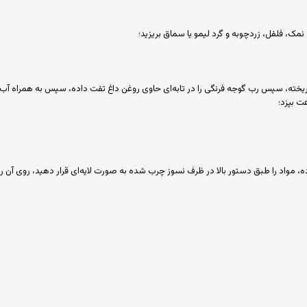
ق ریخته، سپس رب گوجه فرنگی را در تابه‌ای حاوی روغن داغ تفت داده، سپس به همراه آب گ
ت بپزد؛