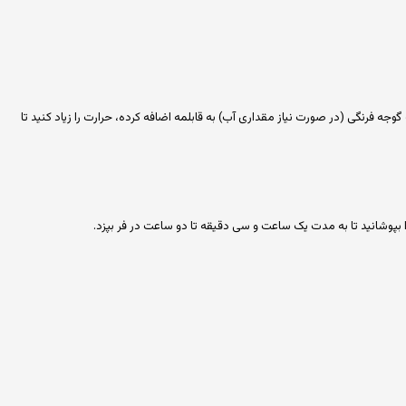
وجه فرنگی (در صورت نیاز مقداری آب) به قابلمه اضافه کرده، حرارت را زیاد کنید تا