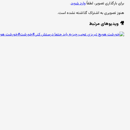
برای بارگذاری تصویر، لطفاً
وارد شوید
.
هنوز تصویری به اشتراک گذاشته نشده است.
🎥 ویدیوهای مرتبط