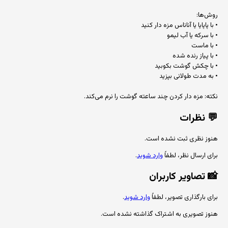
روش‌ها:
• با پاپایا یا آناناس مزه دار کنید
• با سرکه یا آب لیمو
• با ماست
• با پیاز رنده شده
• با چکش گوشت بکوبید
• به مدت طولانی بپزید
نکته: مزه دار کردن چند ساعته گوشت را نرم می‌کند.
💬
نظرات
هنوز نظری ثبت نشده است.
برای ارسال نظر، لطفاً
وارد شوید
.
📸
تصاویر کاربران
برای بارگذاری تصویر، لطفاً
وارد شوید
.
هنوز تصویری به اشتراک گذاشته نشده است.