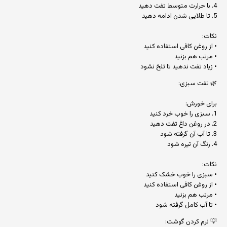
4. با حرارت متوسط تفت دهید
5. تا طلایی شدن ادامه دهید
نکات:
• از روغن کافی استفاده کنید
• مرتب هم بزنید
• زیاد تفت ندهید تا تلخ نشود
🌿 تفت سبزی:
برای خورش:
1. سبزی را خوب خرد کنید
2. در روغن داغ تفت دهید
3. تا آب آن گرفته شود
4. رنگ آن تیره شود
نکات:
• سبزی را خوب خشک کنید
• از روغن کافی استفاده کنید
• مرتب هم بزنید
• تا آب کامل گرفته شود
💡 نرم کردن گوشت: