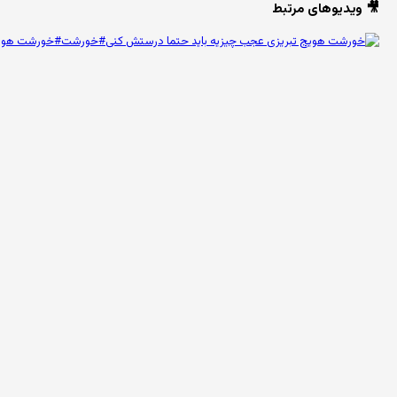
🎥 ویدیوهای مرتبط