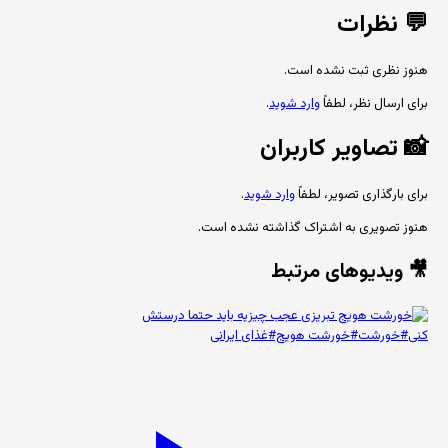
💬
نظرات
هنوز نظری ثبت نشده است.
برای ارسال نظر، لطفاً
وارد شوید
.
📸
تصاویر کاربران
برای بارگذاری تصویر، لطفاً
وارد شوید
.
هنوز تصویری به اشتراک گذاشته نشده است.
🎥 ویدیوهای مرتبط