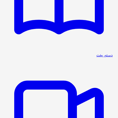
دستور پخت