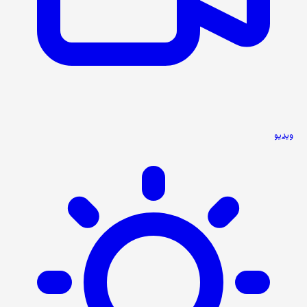
ویدیو