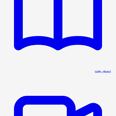
دستور پخت