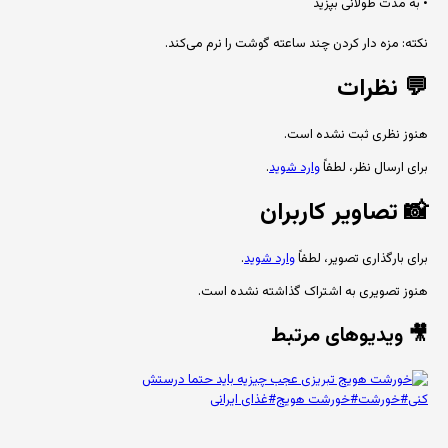
• به مدت طولانی بپزید
نکته: مزه دار کردن چند ساعته گوشت را نرم می‌کند.
💬
نظرات
هنوز نظری ثبت نشده است.
برای ارسال نظر، لطفاً
وارد شوید
.
📸
تصاویر کاربران
برای بارگذاری تصویر، لطفاً
وارد شوید
.
هنوز تصویری به اشتراک گذاشته نشده است.
🎥 ویدیوهای مرتبط