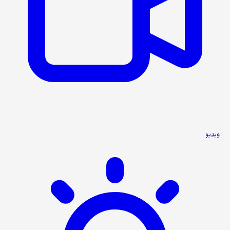
ویدیو