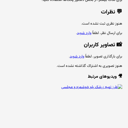
برای نکات بیشتر، از بخش دستور پخت‌ها استفاده کنید.
💬
نظرات
هنوز نظری ثبت نشده است.
برای ارسال نظر، لطفاً
وارد شوید
.
📸
تصاویر کاربران
برای بارگذاری تصویر، لطفاً
وارد شوید
.
هنوز تصویری به اشتراک گذاشته نشده است.
🎥 ویدیوهای مرتبط