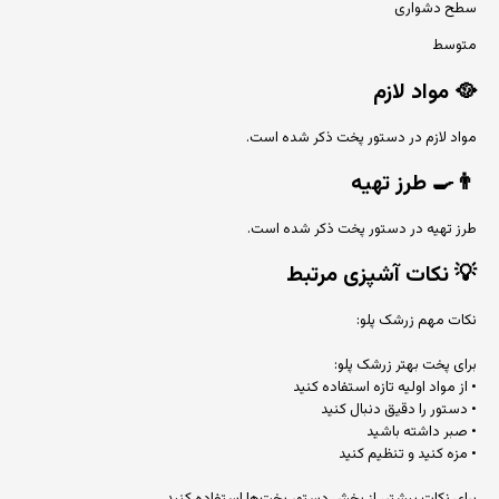
سطح دشواری
متوسط
🥘
مواد لازم
مواد لازم در دستور پخت ذکر شده است.
👨‍🍳
طرز تهیه
طرز تهیه در دستور پخت ذکر شده است.
💡
نکات آشپزی مرتبط
نکات مهم زرشک پلو:
برای پخت بهتر زرشک پلو:
• از مواد اولیه تازه استفاده کنید
• دستور را دقیق دنبال کنید
• صبر داشته باشید
• مزه کنید و تنظیم کنید