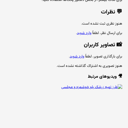
برای نکات بیشتر، از بخش دستور پخت‌ها استفاده کنید.
💬
نظرات
هنوز نظری ثبت نشده است.
برای ارسال نظر، لطفاً
وارد شوید
.
📸
تصاویر کاربران
برای بارگذاری تصویر، لطفاً
وارد شوید
.
هنوز تصویری به اشتراک گذاشته نشده است.
🎥 ویدیوهای مرتبط