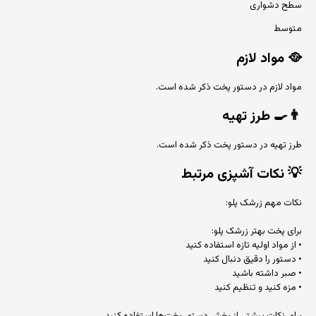
سطح دشواری
متوسط
🥘
مواد لازم
مواد لازم در دستور پخت ذکر شده است.
👨‍🍳
طرز تهیه
طرز تهیه در دستور پخت ذکر شده است.
💡
نکات آشپزی مرتبط
نکات مهم زرشک پلو:
برای پخت بهتر زرشک پلو:
• از مواد اولیه تازه استفاده کنید
• دستور را دقیق دنبال کنید
• صبر داشته باشید
• مزه کنید و تنظیم کنید