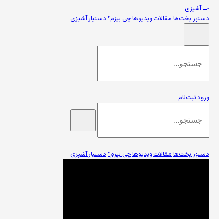
🍳
آشپزی
دستور پخت‌ها
مقالات
ویدیوها
چی بپزم؟
دستیار آشپزی
ورود
ثبت‌نام
دستور پخت‌ها
مقالات
ویدیوها
چی بپزم؟
دستیار آشپزی