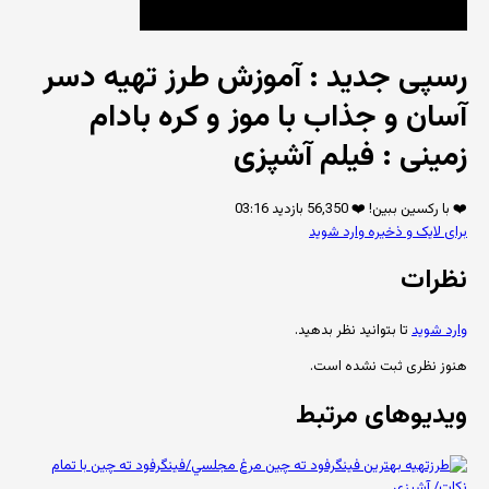
رسپی جدید : آموزش طرز تهیه دسر
آسان و جذاب با موز و کره بادام
زمینی : فیلم آشپزی
❤️ با رکسین ببین! ❤️
56,350 بازدید
03:16
برای لایک و ذخیره وارد شوید
نظرات
وارد شوید
تا بتوانید نظر بدهید.
هنوز نظری ثبت نشده است.
ویدیوهای مرتبط