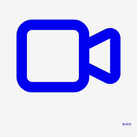
ویدیو