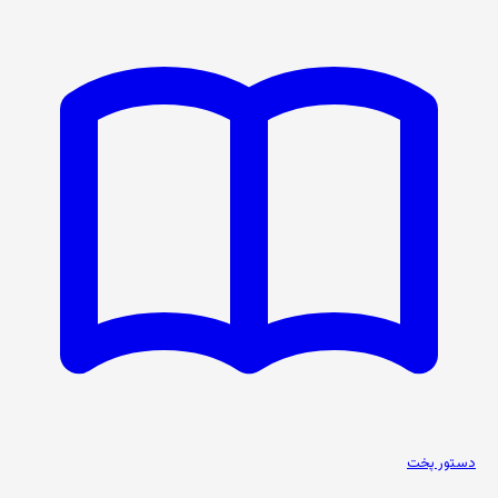
دستور پخت