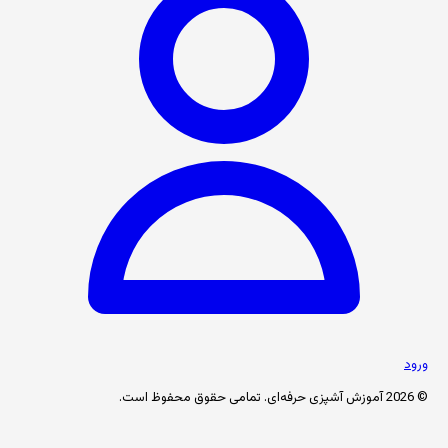
ورود
© 2026 آموزش آشپزی حرفه‌ای. تمامی حقوق محفوظ است.