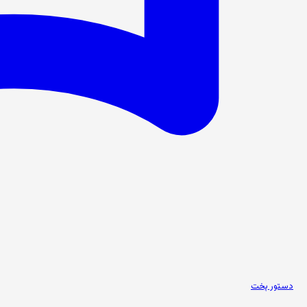
دستور پخت