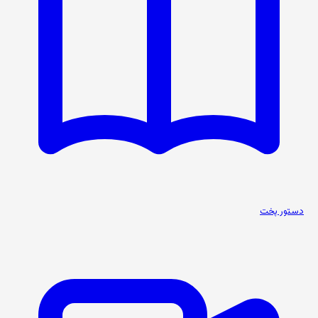
دستور پخت