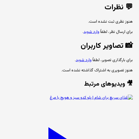
💬
نظرات
هنوز نظری ثبت نشده است.
برای ارسال نظر، لطفاً
وارد شوید
.
📸
تصاویر کاربران
برای بارگذاری تصویر، لطفاً
وارد شوید
.
هنوز تصویری به اشتراک گذاشته نشده است.
🎥 ویدیوهای مرتبط