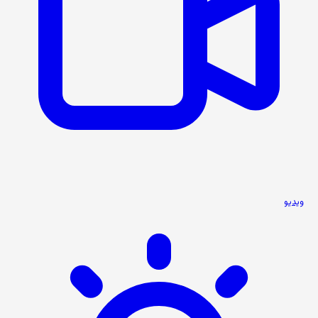
ویدیو