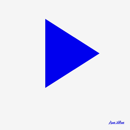
سالاد سزار