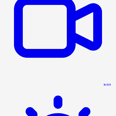
ویدیو