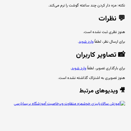
نکته: مزه دار کردن چند ساعته گوشت را نرم می‌کند.
💬
نظرات
هنوز نظری ثبت نشده است.
برای ارسال نظر، لطفاً
وارد شوید
.
📸
تصاویر کاربران
برای بارگذاری تصویر، لطفاً
وارد شوید
.
هنوز تصویری به اشتراک گذاشته نشده است.
🎥 ویدیوهای مرتبط