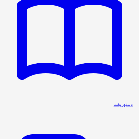
دستور پخت