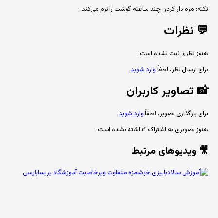
نکته: مزه دار کردن چند ساعته گوشت را نرم می‌کند.
💬
نظرات
هنوز نظری ثبت نشده است.
برای ارسال نظر، لطفاً
وارد شوید
.
📸
تصاویر کاربران
برای بارگذاری تصویر، لطفاً
وارد شوید
.
هنوز تصویری به اشتراک گذاشته نشده است.
🎥 ویدیوهای مرتبط