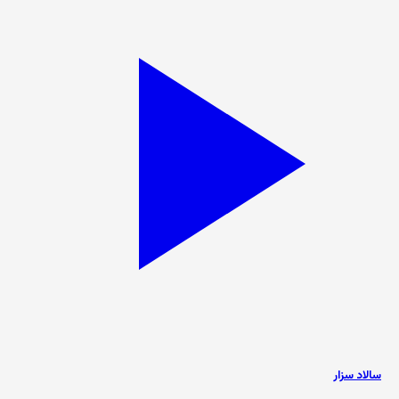
سالاد سزار