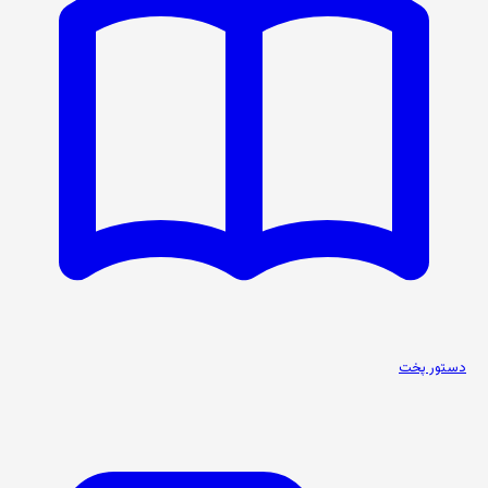
دستور پخت