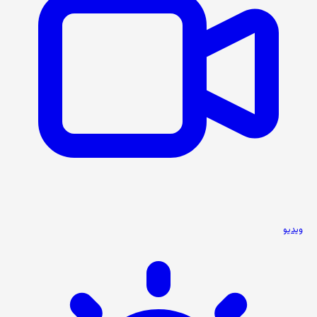
ویدیو