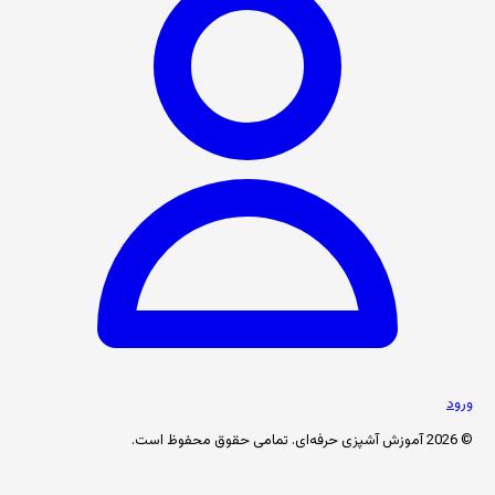
ورود
© 2026 آموزش آشپزی حرفه‌ای. تمامی حقوق محفوظ است.