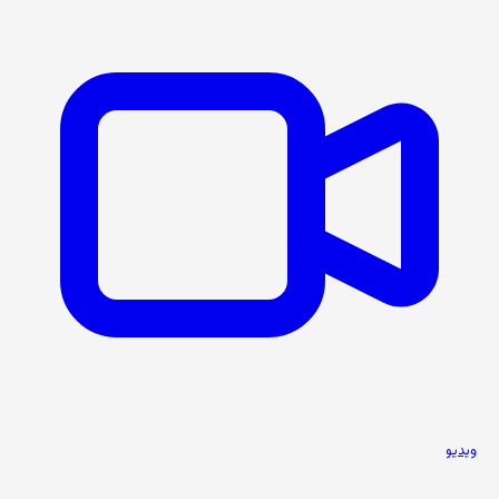
ویدیو