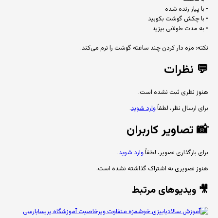
• با پیاز رنده شده
• با چکش گوشت بکوبید
• به مدت طولانی بپزید
نکته: مزه دار کردن چند ساعته گوشت را نرم می‌کند.
💬
نظرات
هنوز نظری ثبت نشده است.
برای ارسال نظر، لطفاً
وارد شوید
.
📸
تصاویر کاربران
برای بارگذاری تصویر، لطفاً
وارد شوید
.
هنوز تصویری به اشتراک گذاشته نشده است.
🎥 ویدیوهای مرتبط