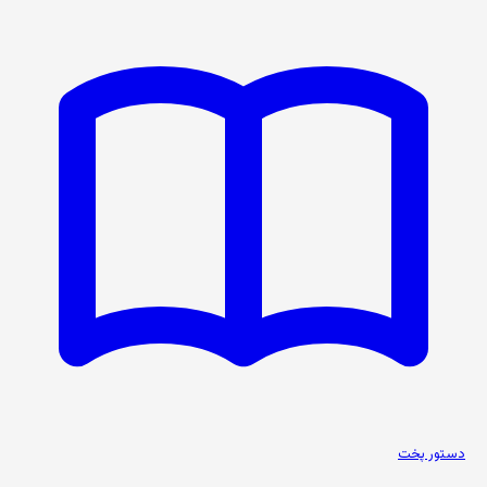
دستور پخت