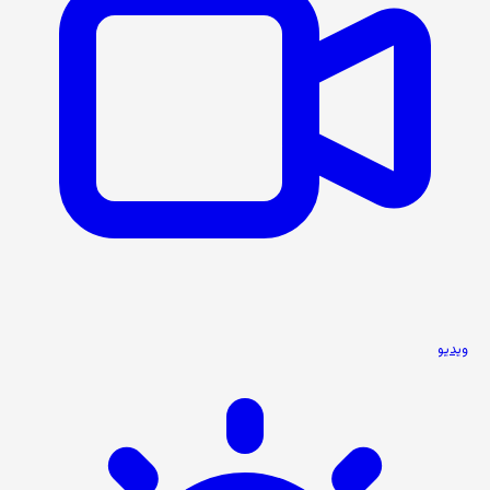
ویدیو