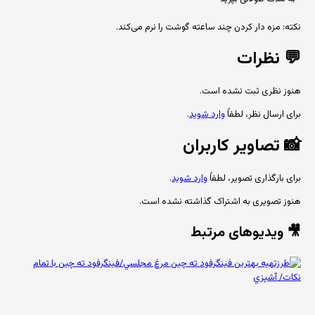
نکته: مزه دار کردن چند ساعته گوشت را نرم می‌کند.
💬
نظرات
هنوز نظری ثبت نشده است.
برای ارسال نظر، لطفاً
وارد شوید
.
📸
تصاویر کاربران
برای بارگذاری تصویر، لطفاً
وارد شوید
.
هنوز تصویری به اشتراک گذاشته نشده است.
🎥 ویدیوهای مرتبط