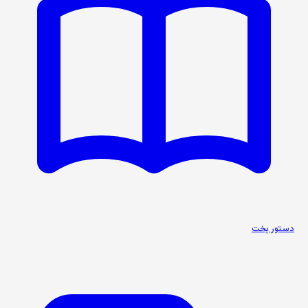
دستور پخت