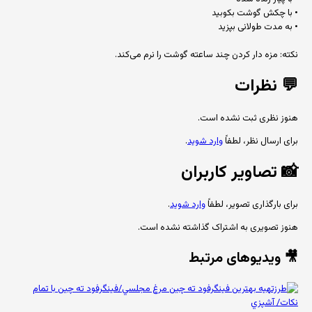
• با چکش گوشت بکوبید
• به مدت طولانی بپزید
نکته: مزه دار کردن چند ساعته گوشت را نرم می‌کند.
💬
نظرات
هنوز نظری ثبت نشده است.
برای ارسال نظر، لطفاً
وارد شوید
.
📸
تصاویر کاربران
برای بارگذاری تصویر، لطفاً
وارد شوید
.
هنوز تصویری به اشتراک گذاشته نشده است.
🎥 ویدیوهای مرتبط