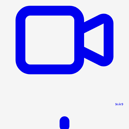
ویدیو