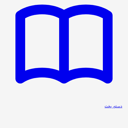
دستور پخت