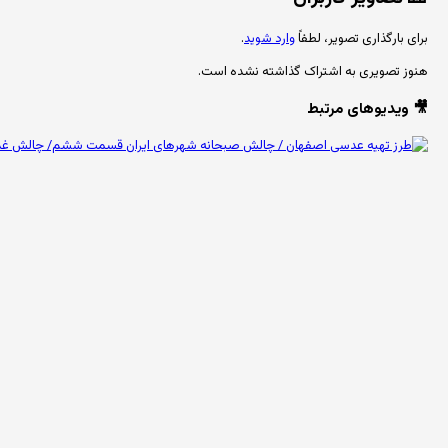
برای بارگذاری تصویر، لطفاً
وارد شوید
.
هنوز تصویری به اشتراک گذاشته نشده است.
🎥 ویدیوهای مرتبط