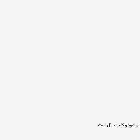
ی‌شود و کاملاً حلال است.