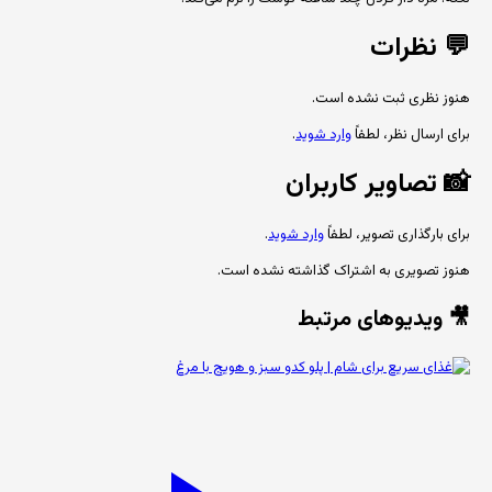
💬
نظرات
هنوز نظری ثبت نشده است.
برای ارسال نظر، لطفاً
وارد شوید
.
📸
تصاویر کاربران
برای بارگذاری تصویر، لطفاً
وارد شوید
.
هنوز تصویری به اشتراک گذاشته نشده است.
🎥 ویدیوهای مرتبط