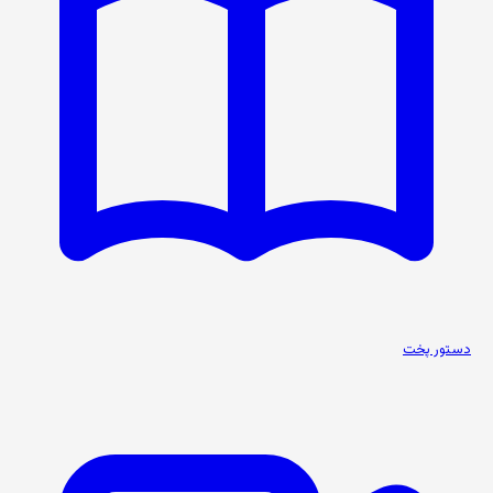
دستور پخت