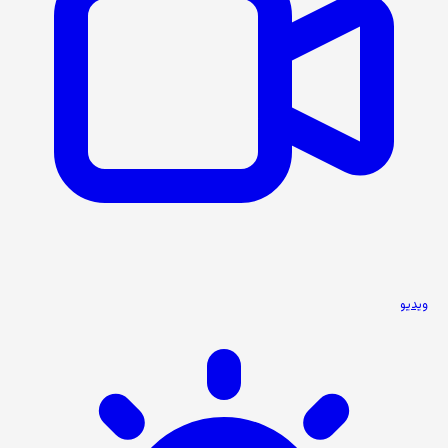
ویدیو