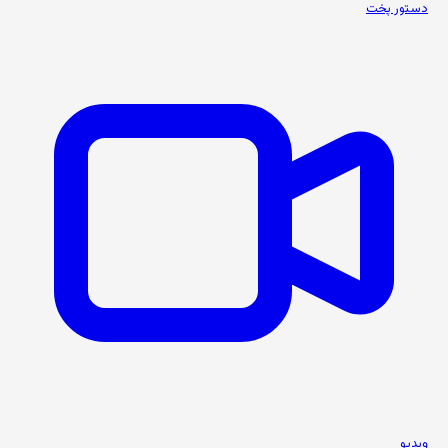
دستور پخت
ویدیو