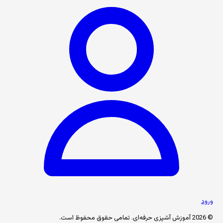
ورود
© 2026 آموزش آشپزی حرفه‌ای. تمامی حقوق محفوظ است.