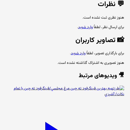
💬
نظرات
هنوز نظری ثبت نشده است.
برای ارسال نظر، لطفاً
وارد شوید
.
📸
تصاویر کاربران
برای بارگذاری تصویر، لطفاً
وارد شوید
.
هنوز تصویری به اشتراک گذاشته نشده است.
🎥 ویدیوهای مرتبط