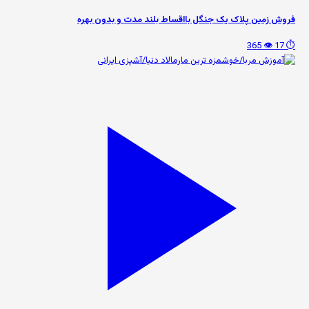
فروش زمین پلاک یک جنگل بااقساط بلند مدت و بدون بهره
👁️ 365
⏱️ 17