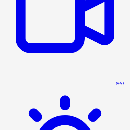
ویدیو