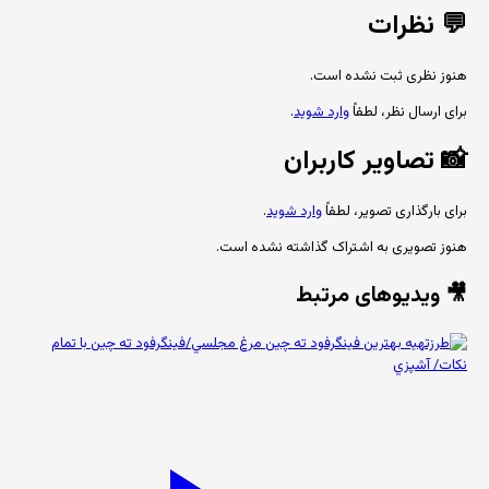
💬
نظرات
هنوز نظری ثبت نشده است.
برای ارسال نظر، لطفاً
وارد شوید
.
📸
تصاویر کاربران
برای بارگذاری تصویر، لطفاً
وارد شوید
.
هنوز تصویری به اشتراک گذاشته نشده است.
🎥 ویدیوهای مرتبط