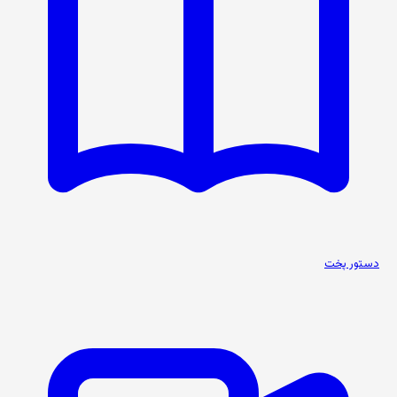
دستور پخت