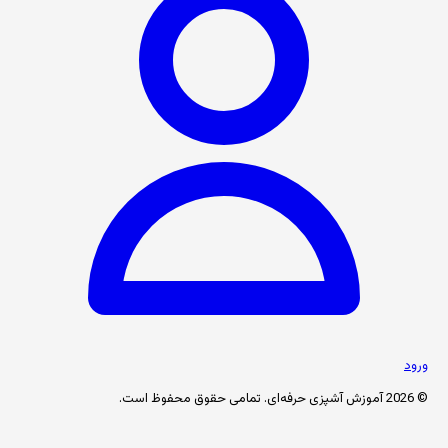
ورود
© 2026 آموزش آشپزی حرفه‌ای. تمامی حقوق محفوظ است.