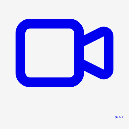
ویدیو