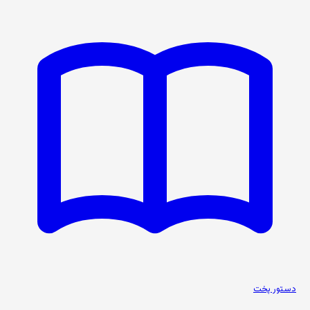
دستور پخت