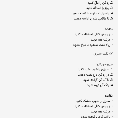
2. روغن را داغ کنید
3. پیاز را اضافه کنید
4. با حرارت متوسط تفت دهید
5. تا طلایی شدن ادامه دهید
نکات:
• از روغن کافی استفاده کنید
• مرتب هم بزنید
• زیاد تفت ندهید تا تلخ نشود
🌿 تفت سبزی:
برای خورش:
1. سبزی را خوب خرد کنید
2. در روغن داغ تفت دهید
3. تا آب آن گرفته شود
4. رنگ آن تیره شود
نکات:
• سبزی را خوب خشک کنید
• از روغن کافی استفاده کنید
• مرتب هم بزنید
• تا آب کامل گرفته شود