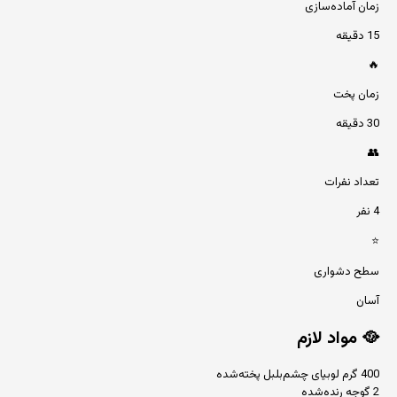
زمان آماده‌سازی
15 دقیقه
🔥
زمان پخت
30 دقیقه
👥
تعداد نفرات
4 نفر
⭐
سطح دشواری
آسان
🥘
مواد لازم
400 گرم لوبیای چشم‌بلبل پخته‌شده
2 گوجه رنده‌شده