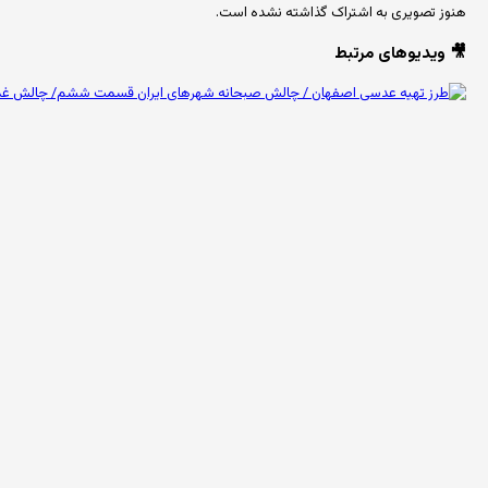
هنوز تصویری به اشتراک گذاشته نشده است.
🎥 ویدیوهای مرتبط