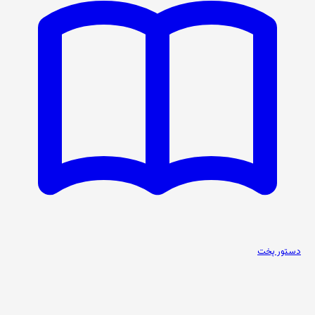
دستور پخت