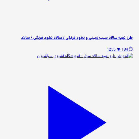
طرز تهیه سالاد سیب زمینی و نخود فرنگی / سالاد نخود فرنگی / سالاد
👁️ 1255
⏱️ 184