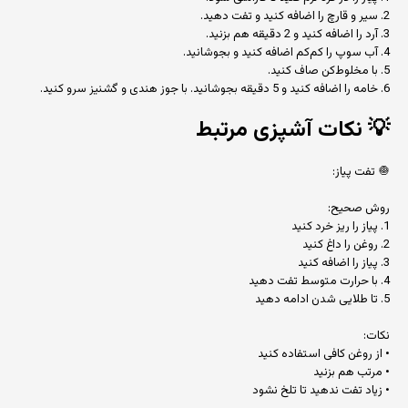
2. سیر و قارچ را اضافه کنید و تفت دهید.
3. آرد را اضافه کنید و 2 دقیقه هم بزنید.
4. آب سوپ را کم‌کم اضافه کنید و بجوشانید.
5. با مخلوط‌کن صاف کنید.
6. خامه را اضافه کنید و 5 دقیقه بجوشانید. با جوز هندی و گشنیز سرو کنید.
💡
نکات آشپزی مرتبط
🧅 تفت پیاز:
روش صحیح:
1. پیاز را ریز خرد کنید
2. روغن را داغ کنید
3. پیاز را اضافه کنید
4. با حرارت متوسط تفت دهید
5. تا طلایی شدن ادامه دهید
نکات:
• از روغن کافی استفاده کنید
• مرتب هم بزنید
• زیاد تفت ندهید تا تلخ نشود