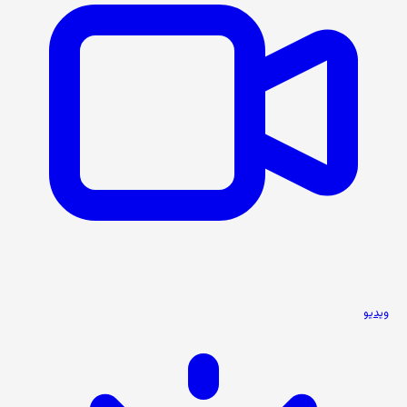
ویدیو