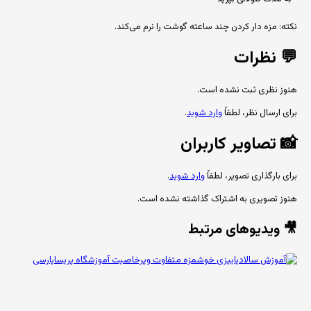
نکته: مزه دار کردن چند ساعته گوشت را نرم می‌کند.
💬
نظرات
هنوز نظری ثبت نشده است.
برای ارسال نظر، لطفاً
وارد شوید
.
📸
تصاویر کاربران
برای بارگذاری تصویر، لطفاً
وارد شوید
.
هنوز تصویری به اشتراک گذاشته نشده است.
🎥 ویدیوهای مرتبط