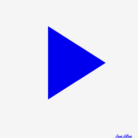
سالاد سزار