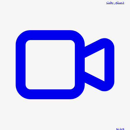
دستور پخت
ویدیو