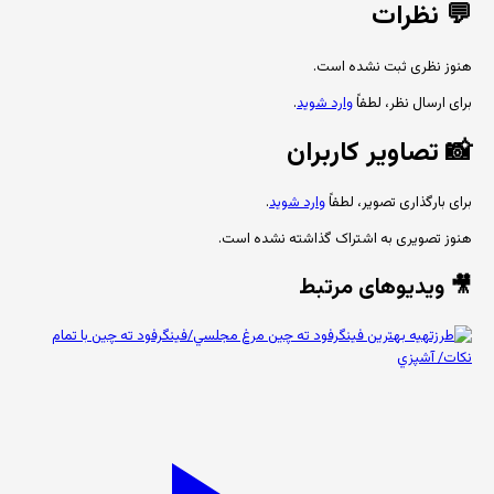
💬
نظرات
هنوز نظری ثبت نشده است.
برای ارسال نظر، لطفاً
وارد شوید
.
📸
تصاویر کاربران
برای بارگذاری تصویر، لطفاً
وارد شوید
.
هنوز تصویری به اشتراک گذاشته نشده است.
🎥 ویدیوهای مرتبط