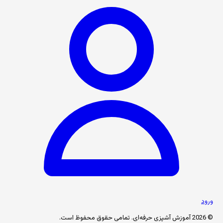
ورود
© 2026 آموزش آشپزی حرفه‌ای. تمامی حقوق محفوظ است.