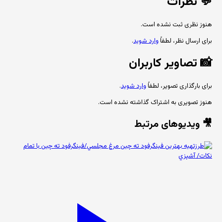
💬
نظرات
هنوز نظری ثبت نشده است.
برای ارسال نظر، لطفاً
وارد شوید
.
📸
تصاویر کاربران
برای بارگذاری تصویر، لطفاً
وارد شوید
.
هنوز تصویری به اشتراک گذاشته نشده است.
🎥 ویدیوهای مرتبط