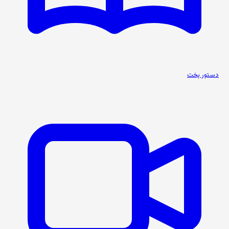
دستور پخت