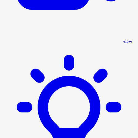
ویدیو