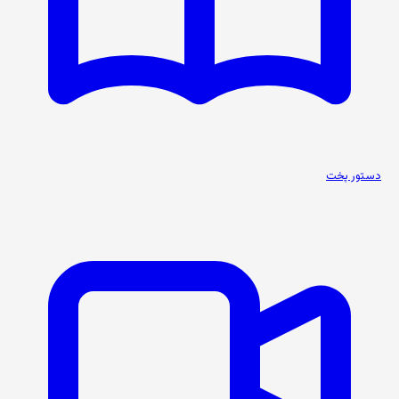
دستور پخت