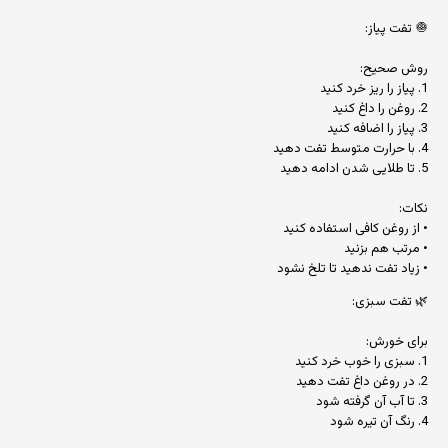
🧅 تفت پیاز:
روش صحیح:
1. پیاز را ریز خرد کنید
2. روغن را داغ کنید
3. پیاز را اضافه کنید
4. با حرارت متوسط تفت دهید
5. تا طلایی شدن ادامه دهید
نکات:
• از روغن کافی استفاده کنید
• مرتب هم بزنید
• زیاد تفت ندهید تا تلخ نشود
🌿 تفت سبزی:
برای خورش:
1. سبزی را خوب خرد کنید
2. در روغن داغ تفت دهید
3. تا آب آن گرفته شود
4. رنگ آن تیره شود