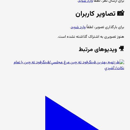
برای ارسال نظر، لطفاً
وارد شوید
.
📸
تصاویر کاربران
برای بارگذاری تصویر، لطفاً
وارد شوید
.
هنوز تصویری به اشتراک گذاشته نشده است.
🎥 ویدیوهای مرتبط