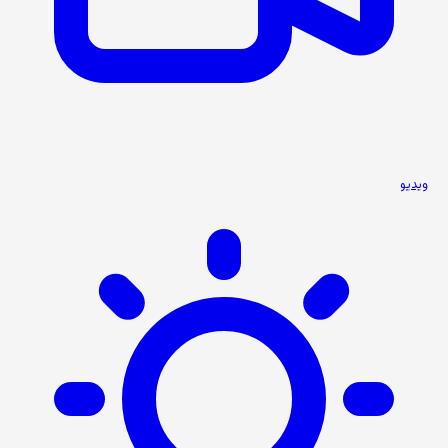
ویدیو